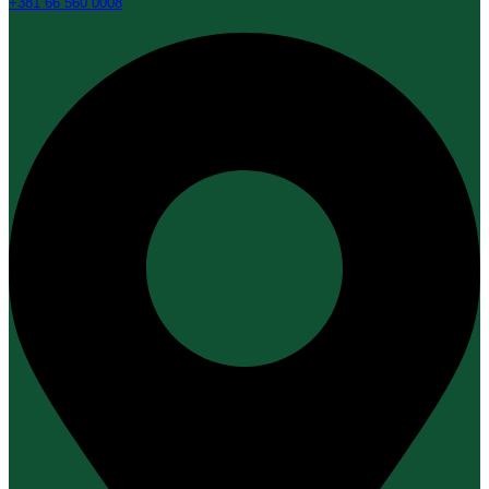
+381 66 560 0008