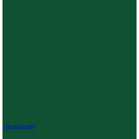
+381 66 560 0008