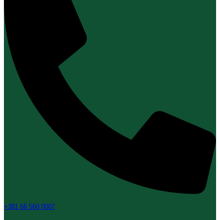
+381 66 560 0007