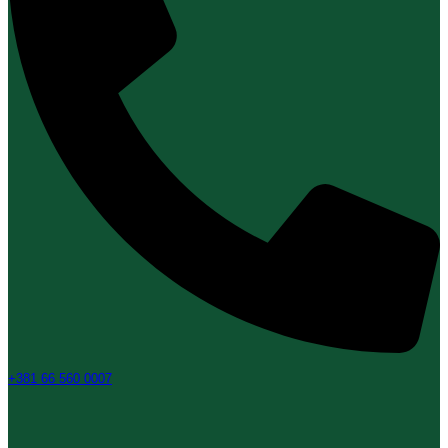
+381 66 560 0007