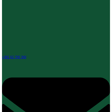
+381 62 700 300