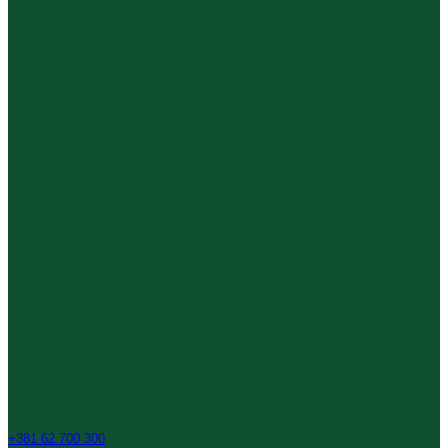
+381 62 700 300