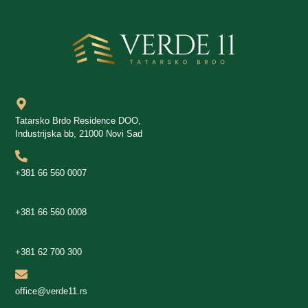
Tatarsko Brdo Residence DOO,
Industrijska bb, 21000 Novi Sad
+381 66 560 0007
+381 66 560 0008
+381 62 700 300
office@verde11.rs