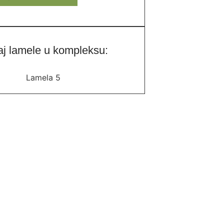
aj lamele u kompleksu: