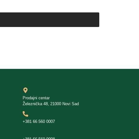
Prodajni centar
Železnička 48, 21000 Novi Sad
+381 66 560 0007