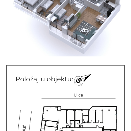
Položaj u objektu: