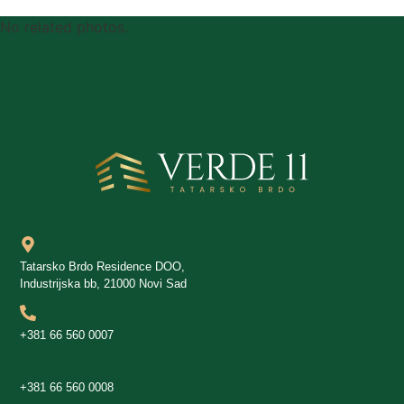
No related photos.
Tatarsko Brdo Residence DOO,
Industrijska bb, 21000 Novi Sad
+381 66 560 0007
+381 66 560 0008