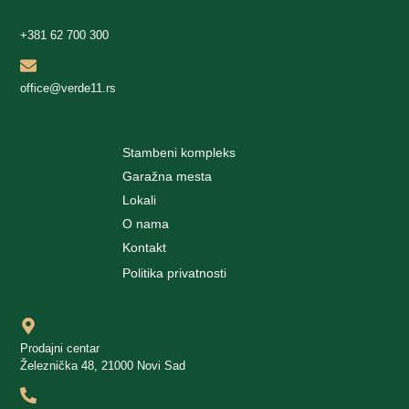
+381 62 700 300
office@verde11.rs
Stambeni kompleks
Garažna mesta
Lokali
O nama
Kontakt
Politika privatnosti
Prodajni centar
Železnička 48, 21000 Novi Sad