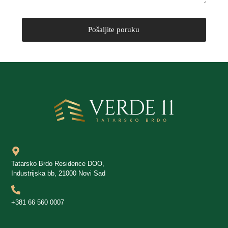
Tatarsko Brdo Residence DOO,
Industrijska bb, 21000 Novi Sad
+381 66 560 0007