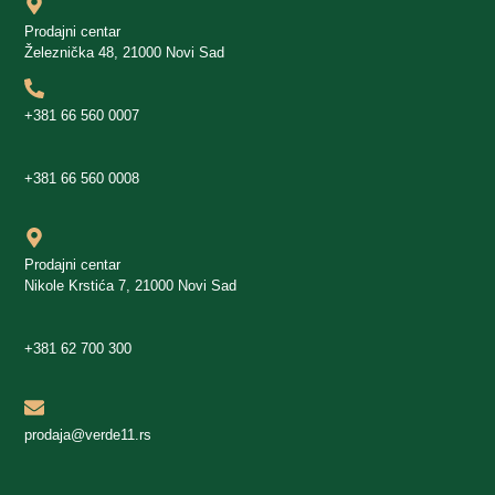
Prodajni centar
Železnička 48, 21000 Novi Sad
+381 66 560 0007
+381 66 560 0008
Prodajni centar
Nikole Krstića 7, 21000 Novi Sad
+381 62 700 300
prodaja@verde11.rs