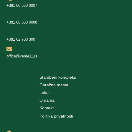
+381 66 560 0007
+381 66 560 0008
+381 62 700 300
office@verde11.rs
Stambeni kompleks
Garažna mesta
Lokali
O nama
Kontakt
Politika privatnosti