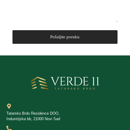
Tatarsko Brdo Residence DOO,
Industrijska bb, 21000 Novi Sad