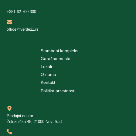
+381 62 700 300
office@verde11.rs
Stambeni kompleks
Garažna mesta
Lokali
O nama
Kontakt
Politika privatnosti
Prodajni centar
Železnička 48, 21000 Novi Sad