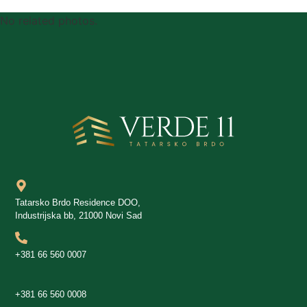
No related photos.
Tatarsko Brdo Residence DOO,
Industrijska bb, 21000 Novi Sad
+381 66 560 0007
+381 66 560 0008