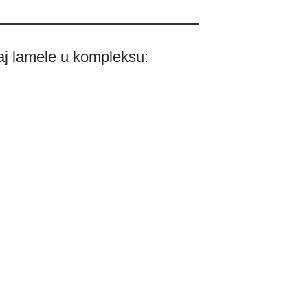
aj lamele u kompleksu: