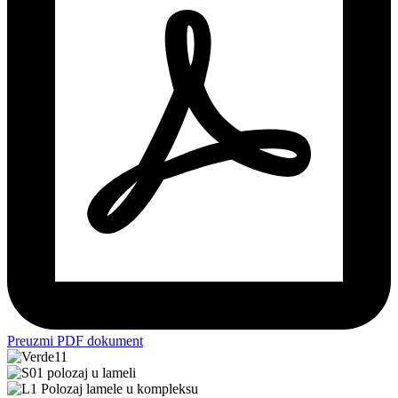
Preuzmi PDF dokument