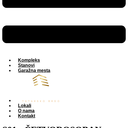
Kompleks
Stanovi
Garažna mesta
Lokali
O nama
Kontakt