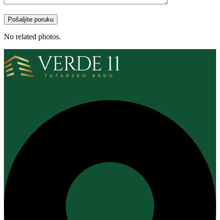
No related photos.