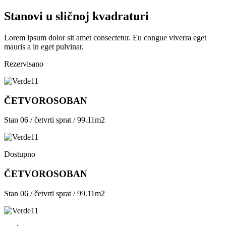
Stanovi u sličnoj kvadraturi
Lorem ipsum dolor sit amet consectetur. Eu congue viverra eget
mauris a in eget pulvinar.
Rezervisano
ČETVOROSOBAN
Stan 06 / četvrti sprat / 99.11m2
Dostupno
ČETVOROSOBAN
Stan 06 / četvrti sprat / 99.11m2