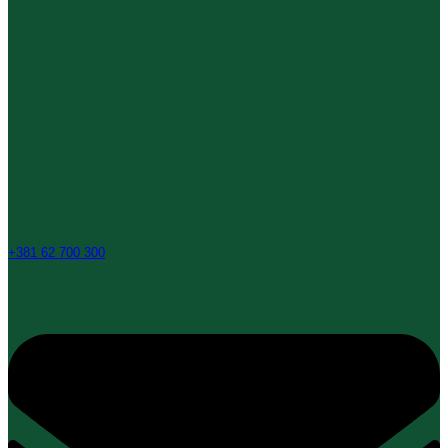
+381 62 700 300