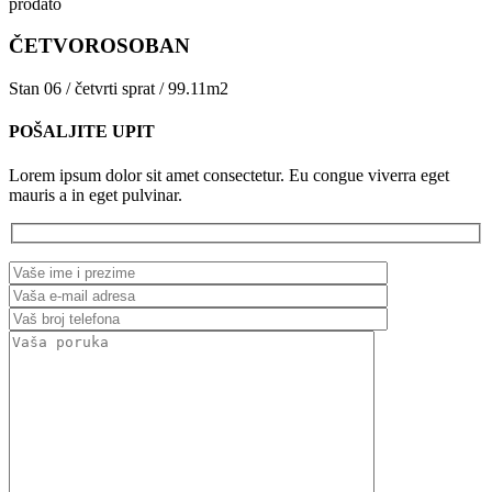
prodato
ČETVOROSOBAN
Stan 06 / četvrti sprat / 99.11m2
POŠALJITE UPIT
Lorem ipsum dolor sit amet consectetur. Eu congue viverra eget
mauris a in eget pulvinar.