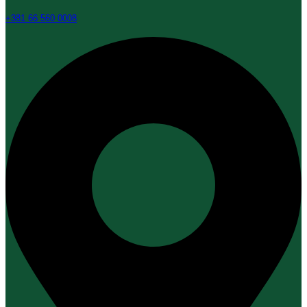
+381 66 560 0008