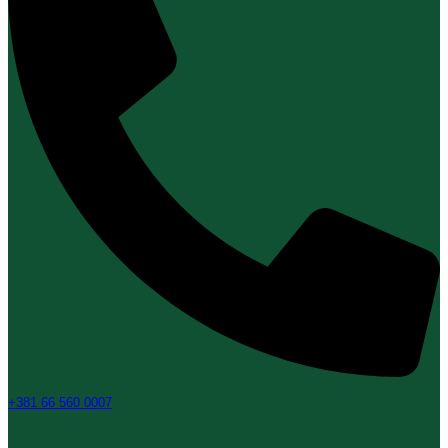
+381 66 560 0007