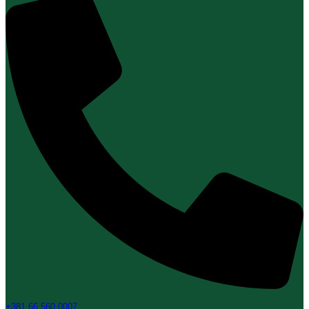
+381 66 560 0007