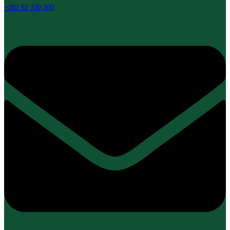
+381 62 700 300