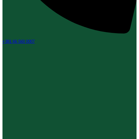
+381 66 560 0007