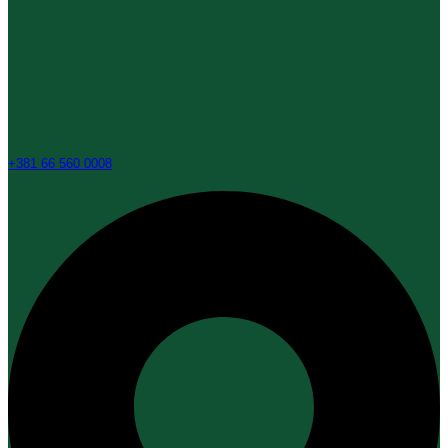
+381 66 560 0008