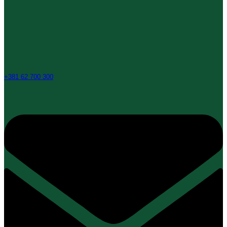
+381 62 700 300