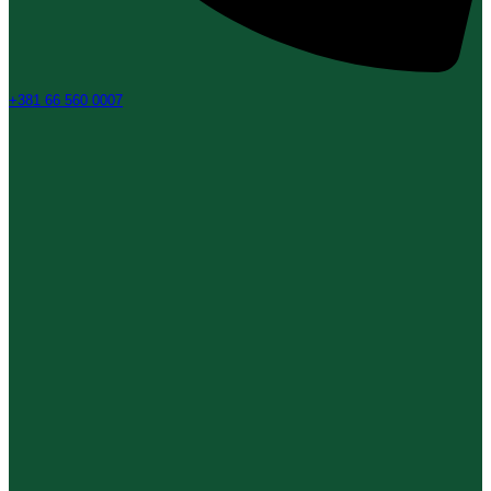
+381 66 560 0007