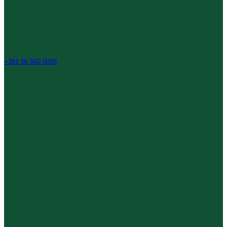
+381 66 560 0008