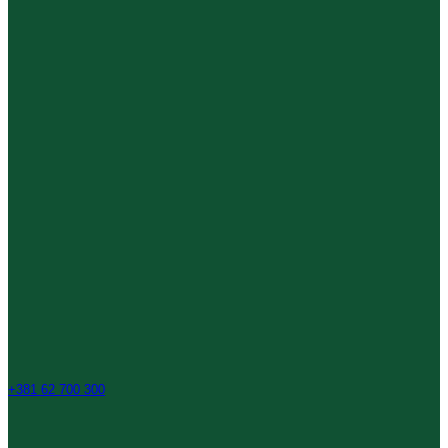
+381 62 700 300