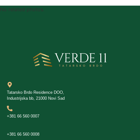
No related photos.
Tatarsko Brdo Residence DOO,
Industrijska bb, 21000 Novi Sad
+381 66 560 0007
+381 66 560 0008