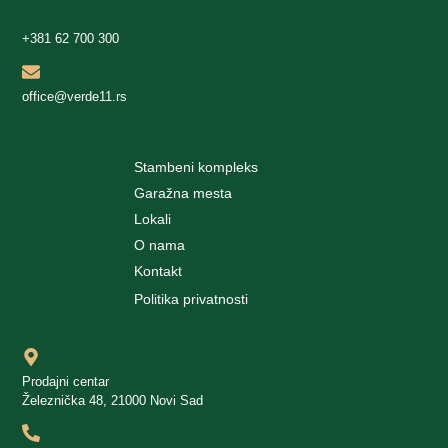
+381 62 700 300
office@verde11.rs
Stambeni kompleks
Garažna mesta
Lokali
O nama
Kontakt
Politika privatnosti
Prodajni centar
Železnička 48, 21000 Novi Sad