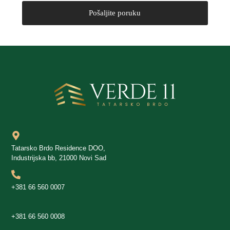
Tatarsko Brdo Residence DOO,
Industrijska bb, 21000 Novi Sad
+381 66 560 0007
+381 66 560 0008