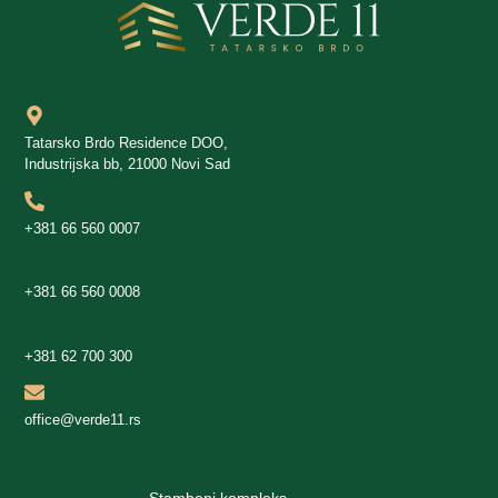
Tatarsko Brdo Residence DOO,
Industrijska bb, 21000 Novi Sad
+381 66 560 0007
+381 66 560 0008
+381 62 700 300
office@verde11.rs