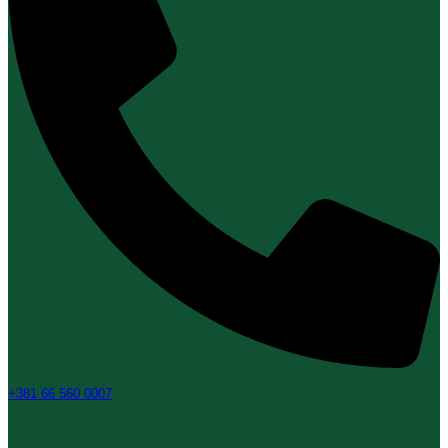
+381 66 560 0007