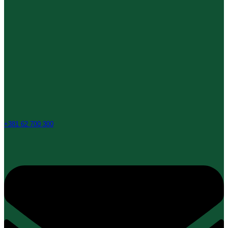
+381 62 700 300