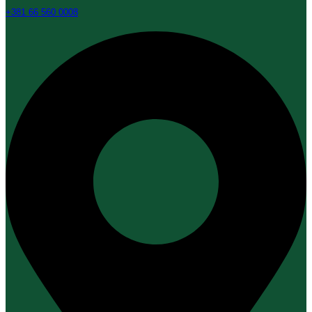
+381 66 560 0008