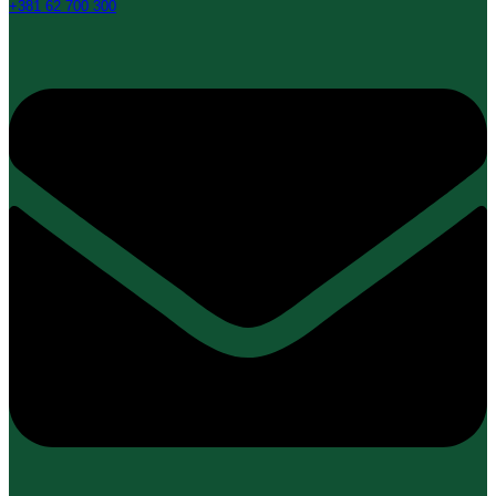
+381 62 700 300