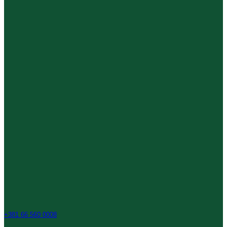
+381 66 560 0008