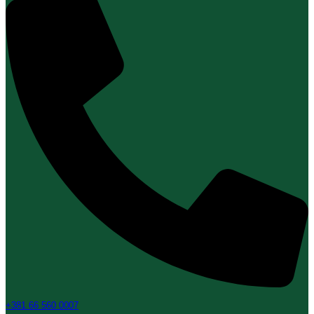
+381 66 560 0007