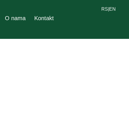
RS
|
EN
O nama
Kontakt