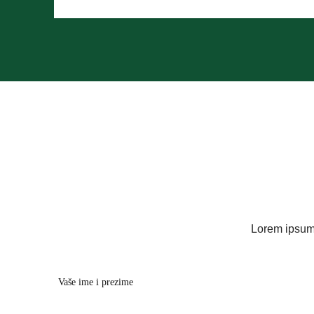
Lorem ipsum 