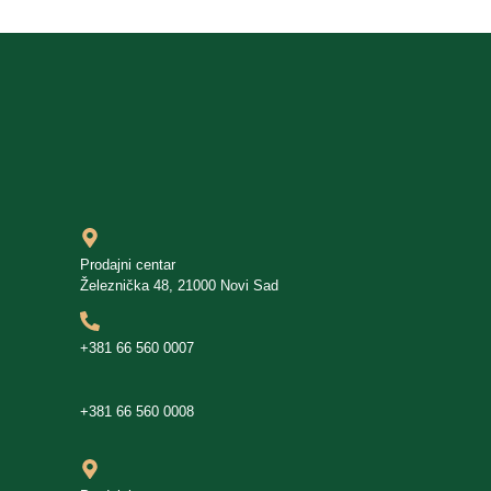
Prodajni centar
Železnička 48, 21000 Novi Sad
+381 66 560 0007
+381 66 560 0008