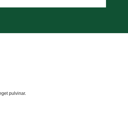
get pulvinar.