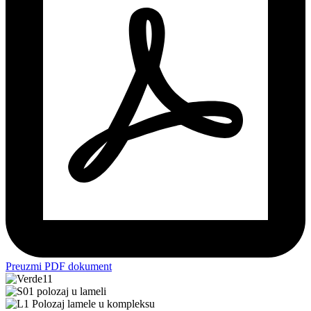
Preuzmi PDF dokument