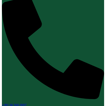
+381 66 560 0007