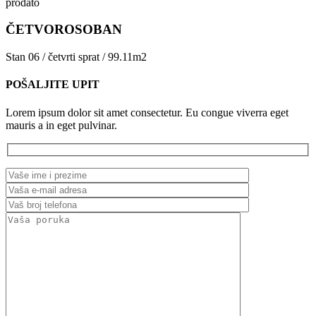
prodato
ČETVOROSOBAN
Stan 06 / četvrti sprat / 99.11m2
POŠALJITE UPIT
Lorem ipsum dolor sit amet consectetur. Eu congue viverra eget
mauris a in eget pulvinar.