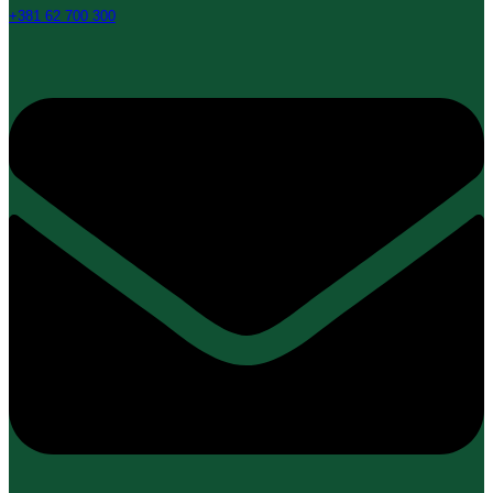
+381 62 700 300