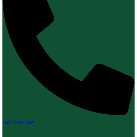
+381 66 560 0007