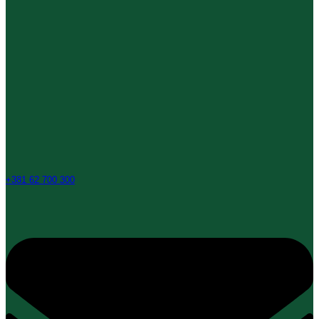
+381 62 700 300