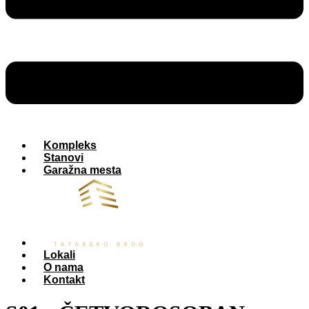
Kompleks
Stanovi
Garažna mesta
Lokali
O nama
Kontakt