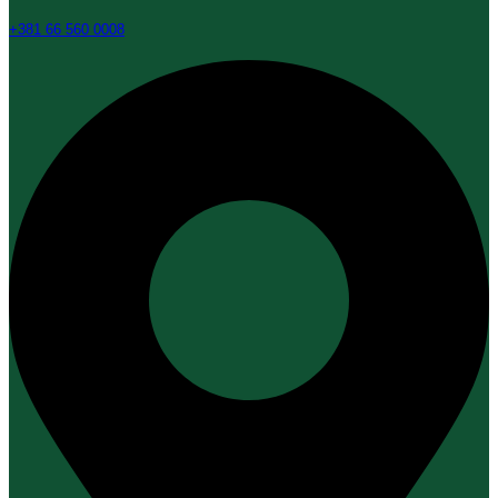
+381 66 560 0008