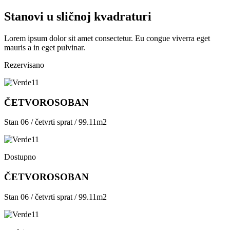
Stanovi u sličnoj kvadraturi
Lorem ipsum dolor sit amet consectetur. Eu congue viverra eget
mauris a in eget pulvinar.
Rezervisano
ČETVOROSOBAN
Stan 06 / četvrti sprat / 99.11m2
Dostupno
ČETVOROSOBAN
Stan 06 / četvrti sprat / 99.11m2