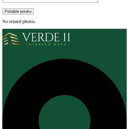
No related photos.