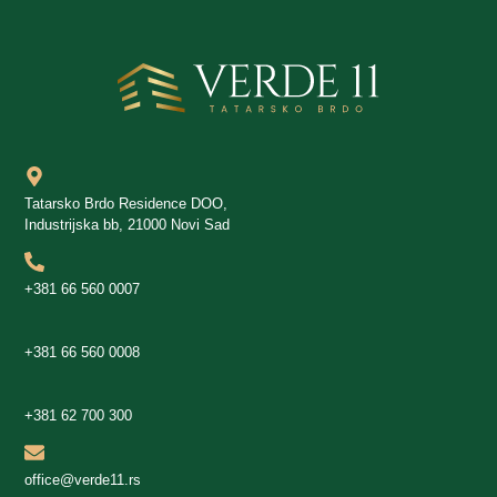
Tatarsko Brdo Residence DOO,
Industrijska bb, 21000 Novi Sad
+381 66 560 0007
+381 66 560 0008
+381 62 700 300
office@verde11.rs