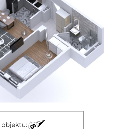
 objektu: